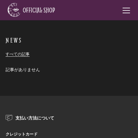
NEWS
すべての記事
記事がありません
支払い方法について
クレジットカード