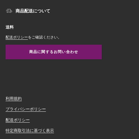
商品配送について
送料
配送ポリシー
をご確認ください。
商品に関するお問い合わせ
利用規約
プライバシーポリシー
配送ポリシー
特定商取引法に基づく表示